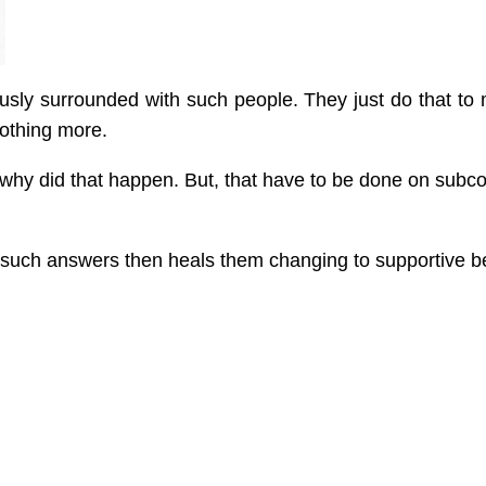
usly surrounded with such people. They just do that to 
nothing more.
 why did that happen. But, that have to be done on subc
such answers then heals them changing to supportive bel