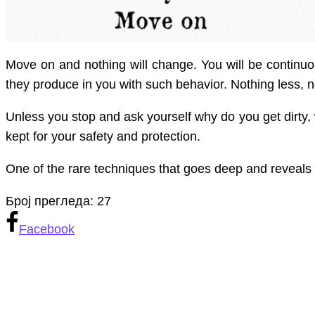
Move on and nothing will change. You will be continuo
they produce in you with such behavior. Nothing less, 
Unless you stop and ask yourself why do you get dirty,
kept for your safety and protection.
One of the rare techniques that goes deep and reveals 
Број прегледа:
27
Facebook