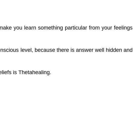
make you learn something particular from your feelings
onscious level, because there is answer well hidden and
iefs is Thetahealing.