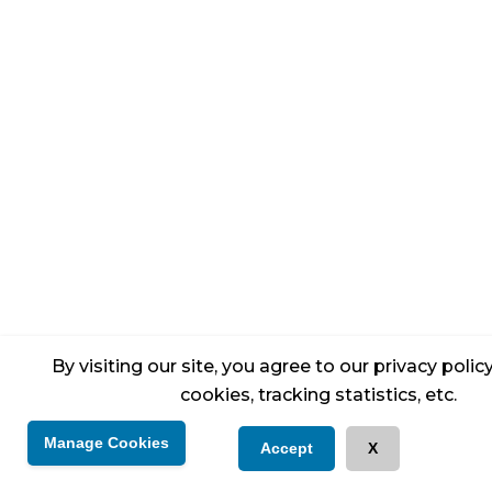
By visiting our site, you agree to our privacy poli
cookies, tracking statistics, etc.
Manage Cookies
Accept
X