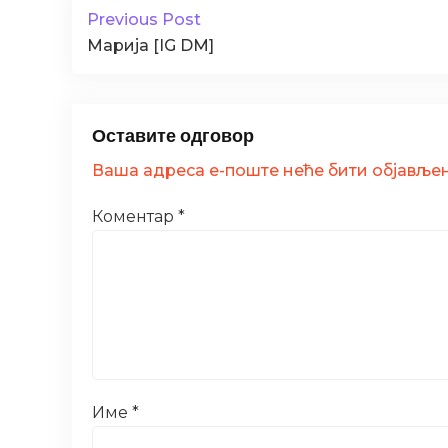
Previous Post
Марија [IG DM]
Оставите одговор
Ваша адреса е-поште неће бити објављен
Коментар
*
Име
*