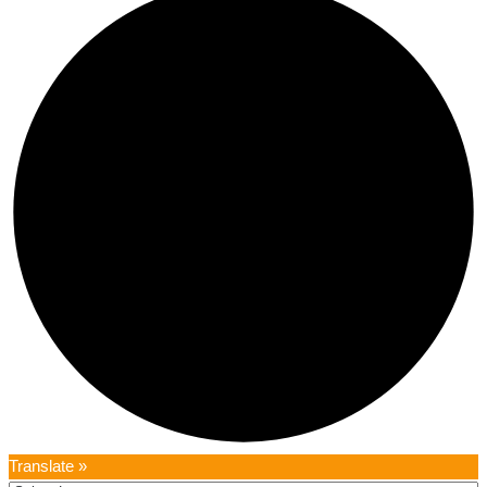
Translate »